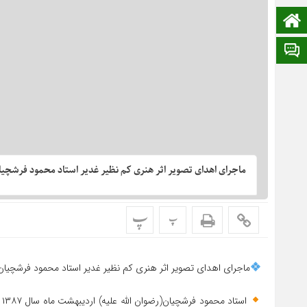
صفحه نخست
ایتا
ماجرای اهدای تصویر اثر هنری کم نظیر غدیر استاد محمود فرشچیان 
پ
پ
ماجرای اهدای تصویر اثر هنری کم نظیر غدیر استاد محمود فرشچیان به
ا