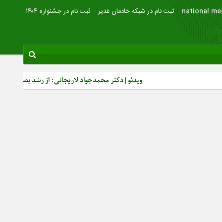
national me
ثبت نام در شبکه خادمان غدیر
ثبت نام در جشنواره ۱۴۰۴
ویدئو | دکتر محمدجواد لاریجانی: از رشد بصیرت سیاسی مردم