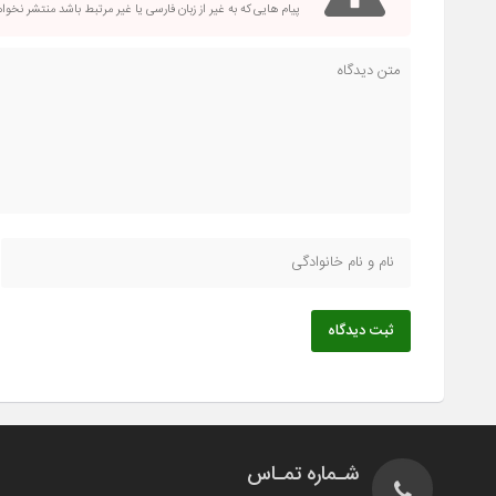
پیام هایی که به غیر از زبان فارسی یا غیر مرتبط باشد منتشر نخو
ثبت دیدگاه
شـماره تمـاس