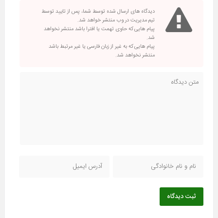
دیدگاه های ارسال شده توسط شما، پس از تایید توسط
تیم مدیریت در وب منتشر خواهد شد.
پیام هایی که حاوی تهمت یا افترا باشد منتشر نخواهد
شد.
پیام هایی که به غیر از زبان فارسی یا غیر مرتبط باشد
منتشر نخواهد شد.
ثبت دیدگاه