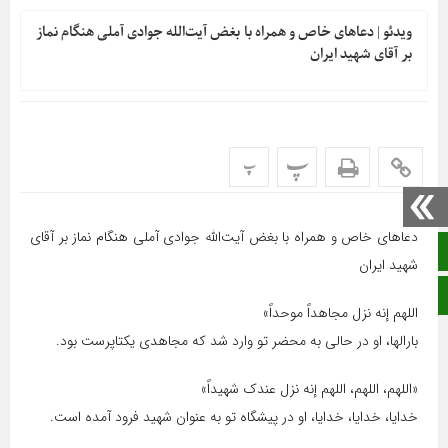
ویدئو | دعاهای خاص و همراه با بغض آیت‌الله جوادی آملی هنگام نماز
بر آقای شهید ایران
پ
پ
دعاهای خاص و همراه با بغض آیت‌الله جوادی آملی هنگام نماز بر آقای
صفحه نخست
شهید ایران
ایتا
اللهم إنه نزل مجاهداً موحداً»
بارالها، او در حالی به محضر تو وارد شد که مجاهدی یکتاپرست بود.
«اللهم، اللهم، اللهم إنه نزل عندک شهیداً»
خدایا، خدایا، خدایا، او در پیشگاه تو به عنوان شهید فرود آمده است.