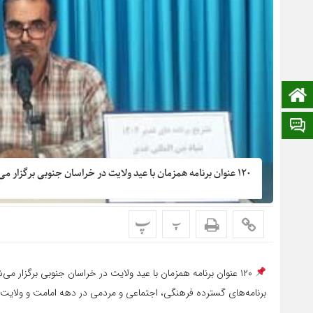
صفحه نخست
ایتا
۱۲۰ عنوان برنامه همزمان با عید ولایت در خراسان جنوبی برگزار می‌شود
پ
پ
۱۲۰ عنوان برنامه همزمان با عید ولایت در خراسان جنوبی برگزار می‌شود
برنامه‌های گسترده فرهنگی، اجتماعی و مردمی در دهه امامت و ولایت