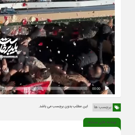
00:00
این مطلب بدون برچسب می باشد.
برچسب ها
نوشته های مشابه