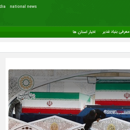
dia
national news
معرفی بنیاد غدیر
اخبار استان ها