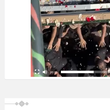
00:09