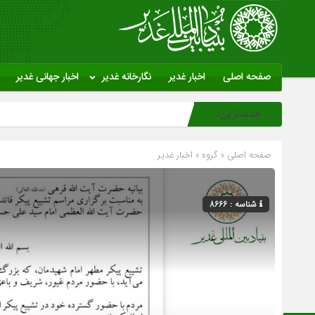
صفحه اصلی
اخبار غدیر
نگارخانه غدیر
اخبار جهانی غدیر
جدیدترین:
صفحه اصلی
» گروه »
اخبار غدیر
شناسه : 8666