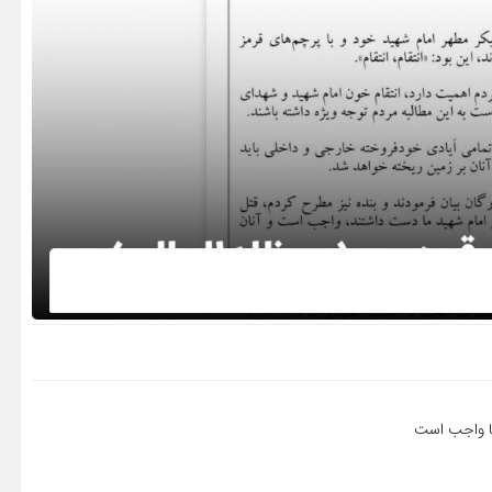
نها واجب است