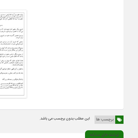
این مطلب بدون برچسب می باشد.
برچسب ها
نوشته های مشابه