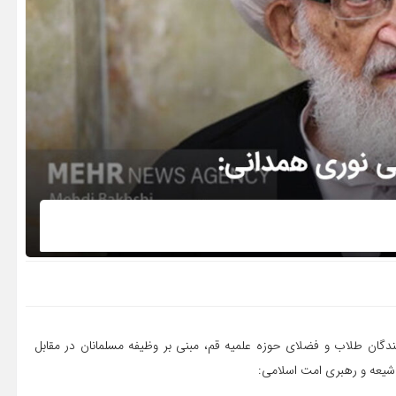
دگان طلاب و فضلای حوزه علمیه قم، مبنی بر وظیفه مسلمانان در مقابل
شیعه و رهبری امت اسلامی: