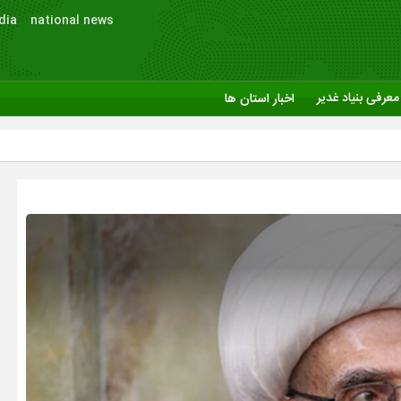
dia
national news
معرفی بنیاد غدیر
اخبار استان ها