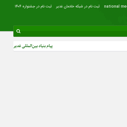
national me
ثبت نام در شبکه خادمان غدیر
ثبت نام در جشنواره ۱۴۰۴
پیام بنیاد بین‌المللی غدیر به مناسبت روز خبرنگا