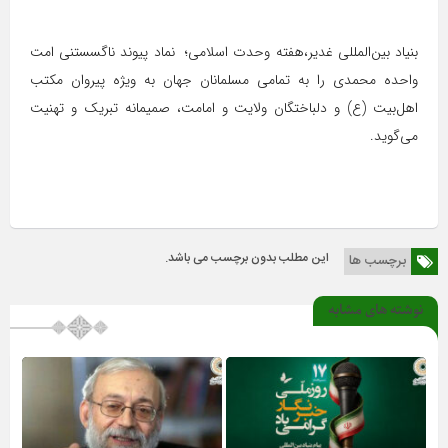
بنیاد بین‌المللی غدیر،هفته وحدت اسلامی؛ نماد پیوند ناگسستنی امت
واحده محمدی را به تمامی مسلمانان جهان به ویژه پیروان مکتب
اهل‌بیت (ع) و دلباختگان ولایت و امامت، صمیمانه تبریک و تهنیت
می‌گوید.
این مطلب بدون برچسب می باشد.
برچسب ها
نوشته های مشابه