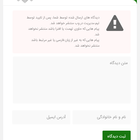
دیدگاه های ارسال شده توسط شما، پس از تایید توسط
تیم مدیریت در وب منتشر خواهد شد.
پیام هایی که حاوی تهمت یا افترا باشد منتشر نخواهد
شد.
پیام هایی که به غیر از زبان فارسی یا غیر مرتبط باشد
منتشر نخواهد شد.
ثبت دیدگاه