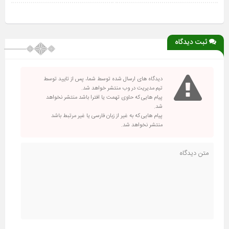
ثبت دیدگاه
دیدگاه های ارسال شده توسط شما، پس از تایید توسط
تیم مدیریت در وب منتشر خواهد شد.
پیام هایی که حاوی تهمت یا افترا باشد منتشر نخواهد
شد.
پیام هایی که به غیر از زبان فارسی یا غیر مرتبط باشد
منتشر نخواهد شد.