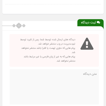
ثبت دیدگاه
دیدگاه های ارسال شده توسط شما، پس از تایید توسط
تیم مدیریت در وب منتشر خواهد شد.
پیام هایی که حاوی تهمت یا افترا باشد منتشر نخواهد
شد.
پیام هایی که به غیر از زبان فارسی یا غیر مرتبط باشد
منتشر نخواهد شد.