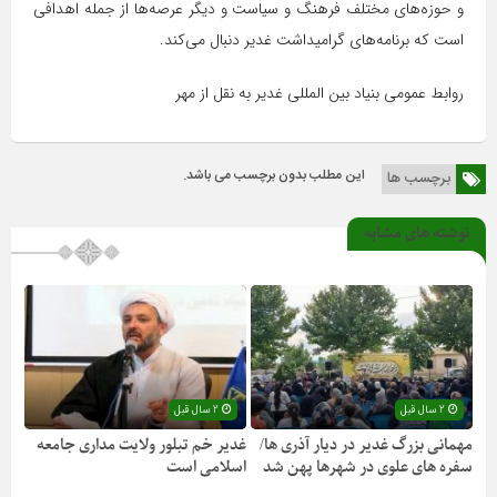
و حوزه‌های مختلف فرهنگ و سیاست و دیگر عرصه‌ها از جمله اهدافی
است که برنامه‌های گرامیداشت غدیر دنبال می‌کند.
روابط عمومی بنیاد بین المللی غدیر به نقل از مهر
این مطلب بدون برچسب می باشد.
برچسب ها
نوشته های مشابه
2 سال قبل
2 سال قبل
مهمانی بزرگ غدیر در دیار آذری ها/
غدیر خم تبلور ولایت مداری جامعه
سفره های علوی در شهرها پهن شد
اسلامی است