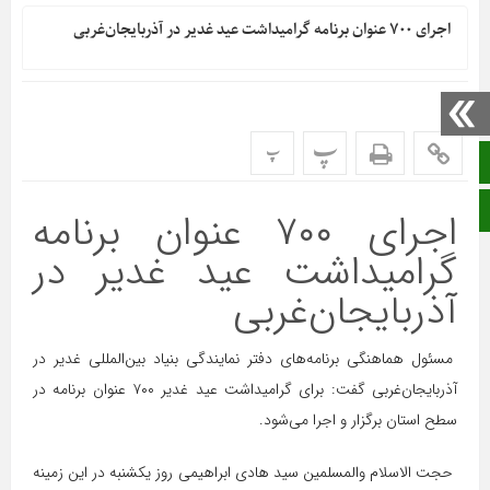
اجرای ۷۰۰ عنوان برنامه گرامیداشت عید غدیر در آذربایجان‌غربی
پ
پ
صفحه نخست
ایتا
اجرای ۷۰۰ عنوان برنامه
گرامیداشت عید غدیر در
آذربایجان‌غربی
مسئول هماهنگی برنامه‌های دفتر نمایندگی بنیاد بین‌المللی غدیر در
آذربایجان‌غربی گفت: برای گرامیداشت عید غدیر ۷۰۰ عنوان برنامه در
سطح استان برگزار و اجرا می‌شود.
حجت الاسلام والمسلمین سید هادی ابراهیمی روز یکشنبه در این زمینه