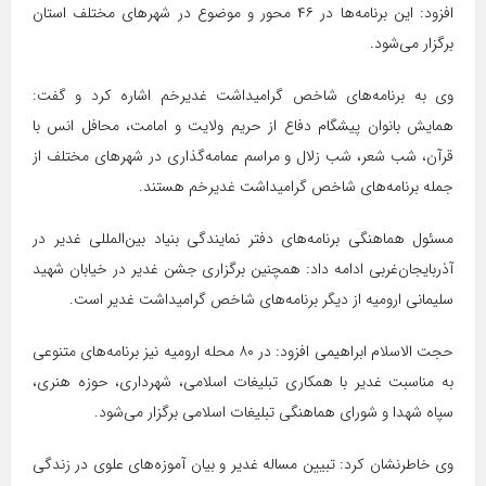
افزود: این برنامه‌ها در ۴۶ محور و موضوع در شهرهای مختلف استان
برگزار می‌شود.
وی به برنامه‌های شاخص گرامیداشت غدیرخم اشاره کرد و گفت:
همایش بانوان پیشگام دفاع از حریم ولایت و امامت، محافل انس با
قرآن، شب شعر، شب زلال و مراسم عمامه‌گذاری در شهرهای مختلف از
جمله برنامه‌های شاخص گرامیداشت غدیرخم هستند.
مسئول هماهنگی برنامه‌های دفتر نمایندگی بنیاد بین‌المللی غدیر در
آذربایجان‌غربی ادامه داد: همچنین برگزاری جشن غدیر در خیابان شهید
سلیمانی ارومیه از دیگر برنامه‌های شاخص گرامیداشت غدیر است.
حجت الاسلام ابراهیمی افزود: در ۸۰ محله ارومیه نیز برنامه‌های متنوعی
به مناسبت غدیر با همکاری تبلیغات اسلامی، شهرداری، حوزه هنری،
سپاه شهدا و شورای هماهنگی تبلیغات اسلامی برگزار می‌شود.
وی خاطرنشان کرد: تبیین مساله غدیر و بیان آموزه‌های علوی در زندگی