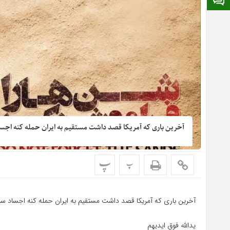
آخرین باری که آمریکا قصد داشت مستقیم به ایران حمله کنه اجساد
پ
پ
آخرین باری که آمریکا قصد داشت مستقیم به ایران حمله کنه اجساد سر
یدالله فوق ایدیهم