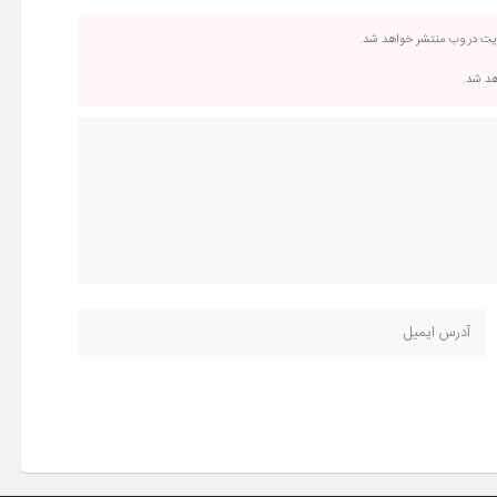
ریت در وب منتشر خواهد شد.
اهد شد.