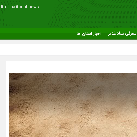
dia
national news
معرفی بنیاد غدیر
اخبار استان ها