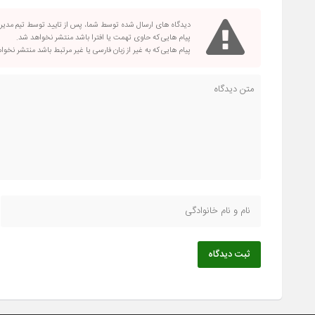
دیدگاه های ارسال شده توسط شما، پس از تایید توسط تیم مدی
پیام هایی که حاوی تهمت یا افترا باشد منتشر نخواهد شد.
پیام هایی که به غیر از زبان فارسی یا غیر مرتبط باشد منتشر نخو
ثبت دیدگاه