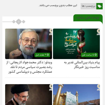
این مطلب بدون برچسب می باشد.
برچسب ها
نوشته های مشابه
5 ساعت قبل
3 هفته قبل
پیام بنیاد بین‌المللی غدیر به
ویدئو | دکتر محمدجواد لاریجانی: از
مناسبت روز خبرنگار
رشد بصیرت سیاسی مردم تا نقد
عملکرد مجلس و دیپلماسی کشور