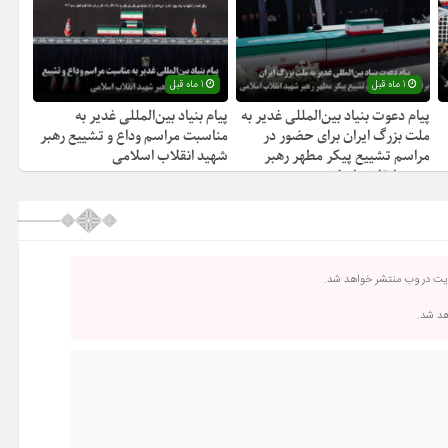
1 ماه قبل
1 ماه قبل
پیام دعوت بنیاد بین‌المللی غدیر به
پیام بنیاد بین‌المللی غدیر به
ملت بزرگ ایران برای حضور در
مناسبت مراسم وداع و تشییع رهبر
مراسم تشییع پیکر مطهر رهبر
شهید انقلاب اسلامی
شهید انقلاب اسلامی
ریت در وب منتشر خواهد شد.
اهد شد.