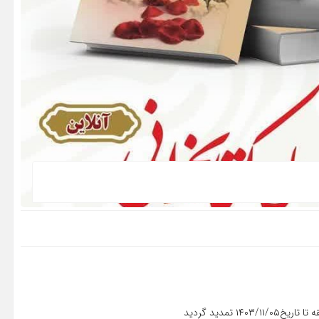
 تمدید گردید