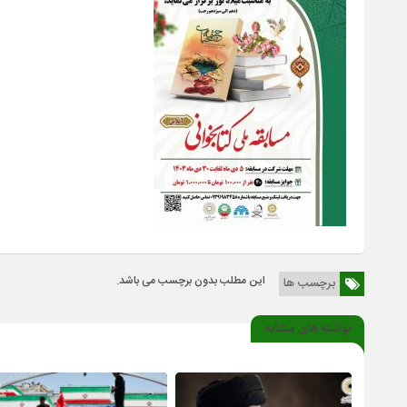
این مطلب بدون برچسب می باشد.
برچسب ها
نوشته های مشابه