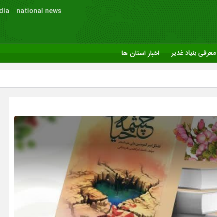
dia
national news
معرفی بنیاد غدیر
اخبار استان ها