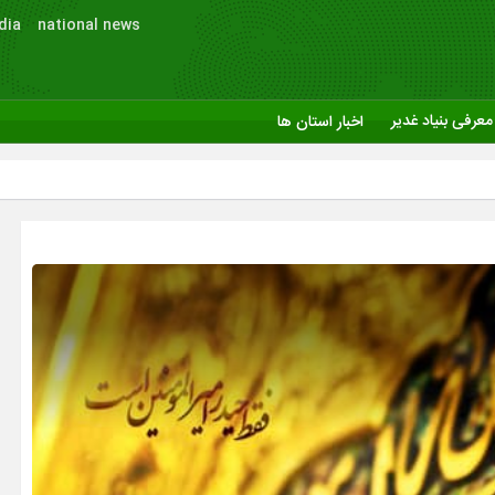
dia
national news
معرفی بنیاد غدیر
اخبار استان ها