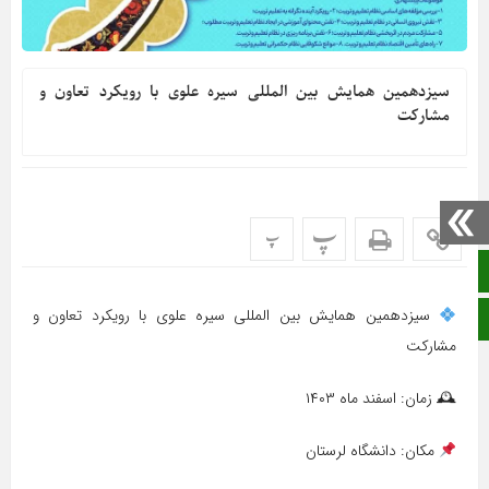
سیزدهمین همایش بین المللی سیره علوی با رویکرد تعاون و
مشارکت
پ
پ
صفحه نخست
سیزدهمین همایش بین المللی سیره علوی با رویکرد تعاون و
ایتا
مشارکت
🕰 زمان: اسفند ماه ۱۴۰۳
مکان: دانشگاه لرستان