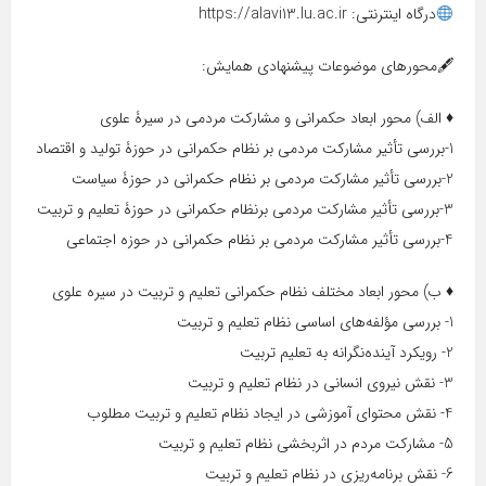
درگاه اینترنتی: https://alavi13.lu.ac.ir
🖋محور‌های موضوعات پیشنهادی همایش:
♦️ الف) محور ابعاد حکمرانی و مشارکت مردمی در سیرۀ علوی
1-بررسی تأثیر مشارکت مردمی بر نظام حکمرانی در حوزۀ تولید و اقتصاد
2-بررسی تأثیر مشارکت مردمی بر نظام حکمرانی در حوزۀ سیاست
3-بررسی تأثیر مشارکت مردمی برنظام حکمرانی در حوزۀ تعلیم و تربیت
4-بررسی تأثیر مشارکت مردمی بر نظام حکمرانی در حوزه اجتماعی
♦️ ب) محور ابعاد مختلف نظام حکمرانی تعلیم و تربیت در سیره علوی
1- بررسی مؤلفه‌های اساسی نظام تعلیم و تربیت
2- رویکرد آینده‌نگرانه به تعلیم تربیت
3- نقش نیروی انسانی در نظام تعلیم و تربیت
4- نقش محتوای آموزشی در ایجاد نظام تعلیم و تربیت مطلوب
5- مشارکت مردم در اثربخشی نظام تعلیم و تربیت
6- نقش برنامه‌ریزی در نظام تعلیم و تربیت