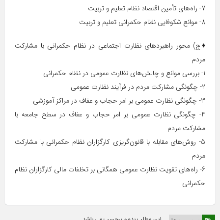
7- راه‌های تأمین اقتصاد نظام تعلیم و تربیت
8- موانع شکوفایی نظام حکمرانی تعلیم و تربیت
♦️ج) محور راهبردهای نظارت اجتماعی در نظام حکمرانی با مشارکت
مردم
1- بررسی موانع و چالش‌­های نظارت عمومی در نظام حکمرانی
2- چگونگی مشارکت مردم در فرآیند نظارت عمومی
3- چگونگی نظارت عمومی بر امر حجاب و عفاف در مراکز آموزشی
4- چگونگی نظارت عمومی بر امر حجاب و عفاف در سطح جامعه با
مشارکت مردم
5- روش­‌های مقابله با قانون‌گریزی کارگزاران نظام حکمرانی با مشارکت
مردم
6- راه‌های تقویت نظارت عمومی همگانی بر تخلفات مالی کارگزاران نظام
حکمرانی
این مطلب بدون برچسب می باشد.