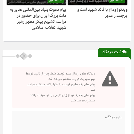
1 ماه قبل
1 ماه قبل
ویدئو | وداع با قائد شهید امت و
پیام دعوت بنیاد بین‌المللی غدیر به
پرچمدار غدیر
ملت بزرگ ایران برای حضور در
مراسم تشییع پیکر مطهر رهبر
شهید انقلاب اسلامی
ثبت دیدگاه
دیدگاه های ارسال شده توسط شما، پس از تایید توسط
تیم مدیریت در وب منتشر خواهد شد.
پیام هایی که حاوی تهمت یا افترا باشد منتشر نخواهد
شد.
پیام هایی که به غیر از زبان فارسی یا غیر مرتبط باشد
منتشر نخواهد شد.