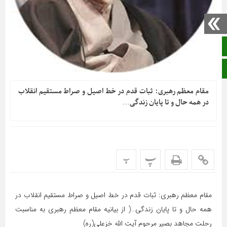
صفحه نخست
ایتا
مقام معظم رهبری: ثبات قدم در خط اصیل و صراط مستقیم انقلاب
در همه حال و تا پایان زندگی…
پ
پ
مقام معظم رهبری: ثبات قدم در خط اصیل و صراط مستقیم انقلاب در
همه حال و تا پایان زندگی…( از بیانیه مقام معظم رهبری به مناسبت
رحلت مجاهد بصیر مرحوم آیت الله خزعلی(ره)