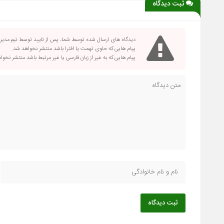
ثبت دیدگاه
دیدگاه های ارسال شده توسط شما، پس از تایید توسط تیم مدی
پیام هایی که حاوی تهمت یا افترا باشد منتشر نخواهد شد.
پیام هایی که به غیر از زبان فارسی یا غیر مرتبط باشد منتشر نخو
ثبت دیدگاه