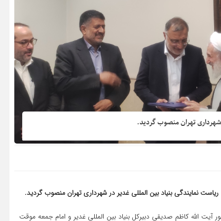
ر شهرداری تهران منصوب گردید.
 ریاست نمایندگی بنیاد بین المللی غدیر در شهرداری تهران منصوب گردید.
 آیت الله کاظم صدیقی دبیرکل بنیاد بین المللی غدیر و امام جمعه موقت