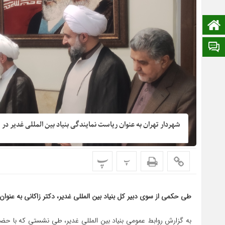
صفحه نخست
ایتا
شهردار تهران به عنوان ریاست نمایندگی بنیاد بین المللی غدیر د
پ
پ
طی حکمی از سوی دبیر کل بنیاد بین المللی غدیر، دکتر زاکانی به عنوان
به گزارش روابط عمومی بنیاد بین المللی غدیر، طی نشستی که با حضور