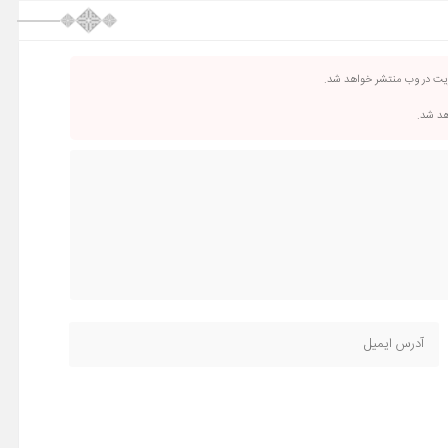
ریت در وب منتشر خواهد شد.
اهد شد.