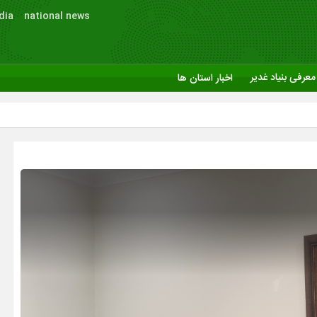
dia
national news
معرفی بنیاد غدیر
اخبار استان ها