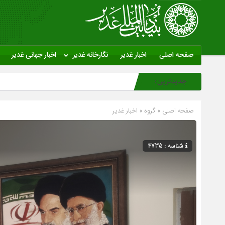
صفحه اصلی
اخبار غدیر
نگارخانه غدیر
اخبار جهانی غدیر
جدیدترین:
صفحه اصلی
» گروه »
اخبار غدیر
شناسه : 4735