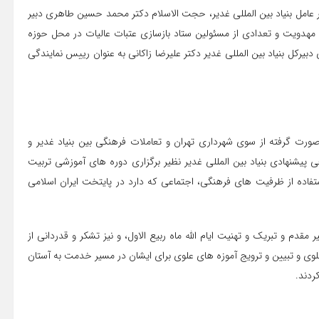
 عامل بنیاد بین المللی غدیر، حجت الاسلام دکتر محمد حسین طاهری دبیر
 مهدویت و تعدادی از مسئولین ستاد بازسازی عتبات عالیات در محل حوزه
دبیرکل بنیاد بین المللی غدیر دکتر علیرضا زاکانی به عنوان رییس نمایندگی
رت گرفته از سوی شهرداری تهران و تعاملات فرهنگی بین بنیاد غدیر و
 پیشنهادی بنیاد بین المللی غدیر نظیر برگزاری دوره های آموزشی تربیت
 استفاده از ظرفیت های فرهنگی، اجتماعی که دارد در پایتخت ایران اسلامی
 مقدم و تبریک و تهنیت ایام الله ماه ربیع الاول، و نیز تشکر و قدردانی از
علوی و تبیین و ترویج آموزه های علوی برای ایشان در مسیر خدمت به آستان
ردند.