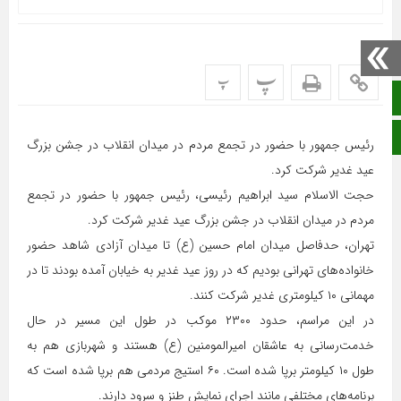
پ
پ
صفحه نخست
ایتا
رئیس جمهور با حضور در تجمع مردم در میدان انقلاب در جشن بزرگ
عید غدیر شرکت کرد.
حجت الاسلام سید ابراهیم رئیسی، رئیس جمهور با حضور در تجمع
مردم در میدان انقلاب در جشن بزرگ عید غدیر شرکت کرد.
تهران، حدفاصل میدان امام حسین (ع) تا میدان آزادی شاهد حضور
خانواده‌های تهرانی بودیم که در روز عید غدیر به خیابان آمده بودند تا در
مهمانی ۱۰ کیلومتری غدیر شرکت کنند.
در این مراسم، حدود ۲۳۰۰ موکب در طول این مسیر در حال
خدمت‌رسانی به عاشقان امیرالمومنین (ع) هستند و شهربازی هم به
طول ۱۰ کیلومتر برپا شده است. ۶۰ استیج مردمی هم برپا شده است که
برنامه‌های مختلفی مانند اجرای نمایش طنز و سرود دارند.