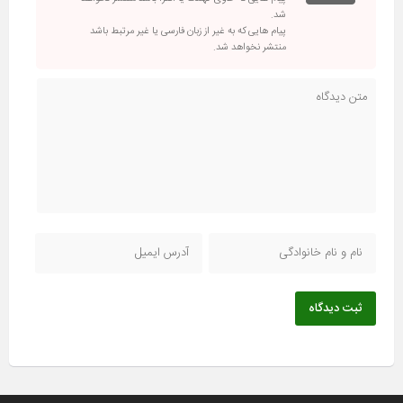
شد.
پیام هایی که به غیر از زبان فارسی یا غیر مرتبط باشد
منتشر نخواهد شد.
ثبت دیدگاه