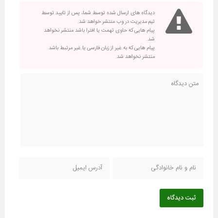
دیدگاه های ارسال شده توسط شما، پس از تایید توسط
تیم مدیریت در وب منتشر خواهد شد.
پیام هایی که حاوی تهمت یا افترا باشد منتشر نخواهد
شد.
پیام هایی که به غیر از زبان فارسی یا غیر مرتبط باشد
منتشر نخواهد شد.
ثبت دیدگاه