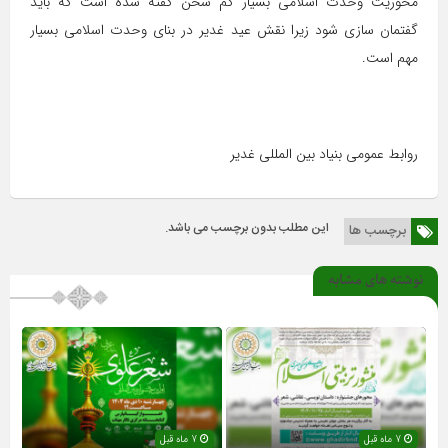
محوریت وحدت اسلامی بسیار کم سخن گفته شده است که باید
گفتمان سازی شود زیرا نقش عید غدیر در بنای وحدت اسلامی بسیار
مهم است.
روابط عمومی بنیاد بین المللی غدیر
این مطلب بدون برچسب می باشد.
برچسب ها
نوشته های مشابه
7 ماه قبل
7 ماه قبل