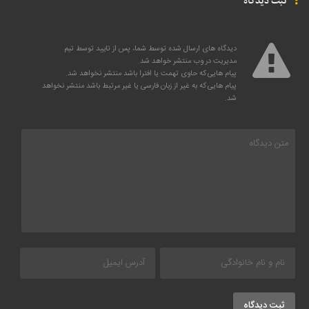
ثبت دیدگاه
دیدگاه های ارسال شده توسط شما، پس از تایید توسط تیم
مدیریت در وب منتشر خواهد شد.
پیام هایی که حاوی تهمت یا افترا باشد منتشر نخواهد شد.
پیام هایی که به غیر از زبان فارسی یا غیر مرتبط باشد منتشر نخواهد
شد.
ثبت دیدگاه