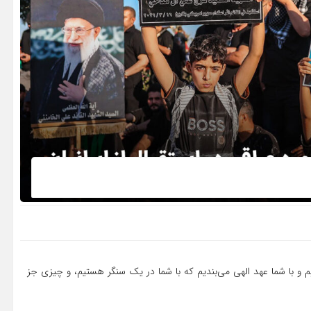
یم و با شما عهد الهی می‌بندیم که با شما در یک سنگر هستیم، و چیزی جز