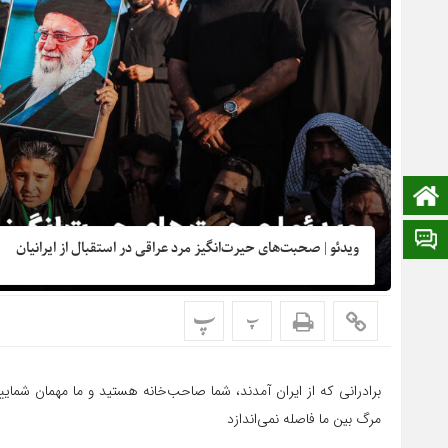
صفحه نخست
ایتا
ویدئو | صحبت‌های حیرت‌انگیز مرد عراقی در استقبال از ایرانیان
پ
پ
برادرانی که از ایران آمدند، شما صاحب‌خانه هستید و ما مهمان شمای
مرگ بین ما فاصله نمی‌اندازد