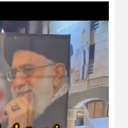
نمایشگر
ویدیو