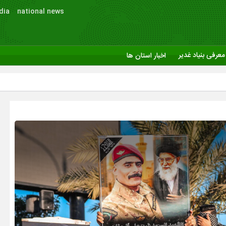
dia
national news
معرفی بنیاد غدیر
اخبار استان ها