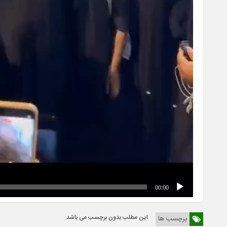
00:00
این مطلب بدون برچسب می باشد.
برچسب ها