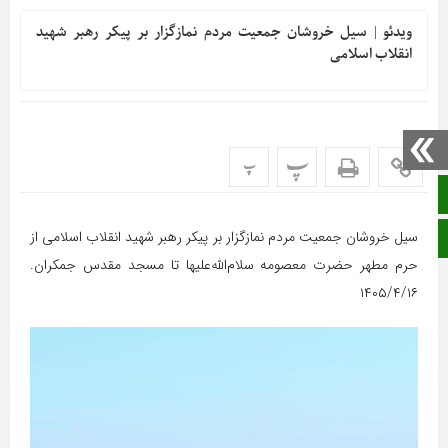
ویدئو | سیل خروشان جمعیت مردم نمازگزار بر پیکر رهبر شهید
انقلاب اسلامی
پ
پ
صفحه نخست
سیل خروشان جمعیت مردم نمازگزار بر پیکر رهبر شهید انقلاب اسلامی از
ایتا
حرم مطهر حضرت معصومه سلام‌الله‌علیها تا مسجد مقدس جمکران.
۱۴۰۵/۴/۱۶
نمایشگر
ویدیو