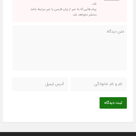
شد.
پیام هایی که به غیر از زبان فارسی یا غیر مرتبط باشد
منتشر نخواهد شد.
ثبت دیدگاه