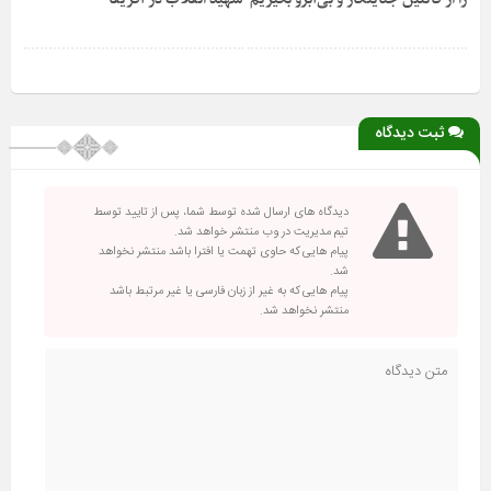
ثبت دیدگاه
دیدگاه های ارسال شده توسط شما، پس از تایید توسط
تیم مدیریت در وب منتشر خواهد شد.
پیام هایی که حاوی تهمت یا افترا باشد منتشر نخواهد
شد.
پیام هایی که به غیر از زبان فارسی یا غیر مرتبط باشد
منتشر نخواهد شد.