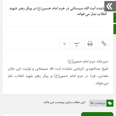
نماینده آیت الله سیستانی در حرم امام حسین(ع) بر پیکر رهبر شهید
انقلاب نماز می‌خواند
صفحه نخست
ایتا
پ
پ
دبیرخانه حرم امام حسین(ع):
شیخ عبدالمهدی کربلایی نماینده آیت الله سیستانی و تولیت این مکان
مقدس، فردا در حرم امام حسین(ع) بر پیکر رهبر شهید انقلاب نماز
می‌خواند.
این مطلب بدون برچسب می باشد.
برچسب ها
نوشته های مشابه