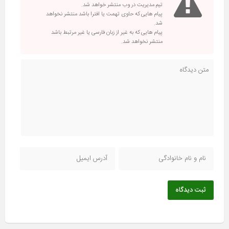
تیم مدیریت در وب منتشر خواهد شد.
پیام هایی که حاوی تهمت یا افترا باشد منتشر نخواهد
شد.
پیام هایی که به غیر از زبان فارسی یا غیر مرتبط باشد
منتشر نخواهد شد.
ثبت دیدگاه