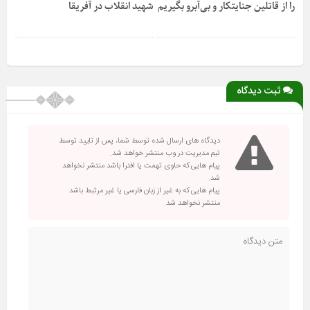
را از قاتلین جنایتکار و بی‌آبرو بگیریم
شهید انقلاب در آفریقا
ثبت دیدگاه
دیدگاه های ارسال شده توسط شما، پس از تایید توسط
تیم مدیریت در وب منتشر خواهد شد.
پیام هایی که حاوی تهمت یا افترا باشد منتشر نخواهد
شد.
پیام هایی که به غیر از زبان فارسی یا غیر مرتبط باشد
منتشر نخواهد شد.