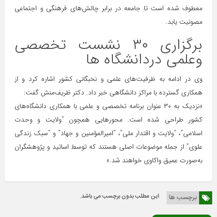
معطوف شده است تا جامعه در برابر چالش‌های فرهنگی و اجتماعی
مصونیت یابد.
برگزاری ۳۰ نشست تخصصی
وعلمی دردانشگاه ها
وی در ادامه به ظرفیت‌های علمی و نخبگانی کشور اشاره کرد و از
همکاری گسترده با مراکز دانشگاهی خبر داد. دکتر ظریف‌منش گفت:
«نزدیک به ۳۰ عنوان برنامه تخصصی و علمی با همکاری دانشگاه‌های
کشور طراحی شده است. محورهایی همچون “ولایت و وحدت
اسلامی”، “ولایت و اقتدار ملی”، “امیرالمؤمنین و جهاد” و “سبک زندگی
علوی” از جمله موضوعات اصلی هستند که توسط اساتید و پژوهشگران
به‌صورت عمیق واکاوی خواهند شد.»
این مطلب بدون برچسب می باشد.
برچسب ها