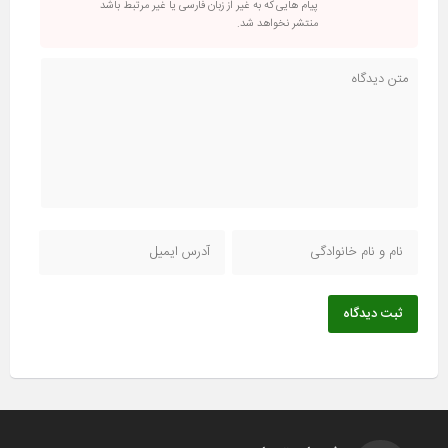
پیام هایی که به غیر از زبان فارسی یا غیر مرتبط باشد
منتشر نخواهد شد.
ثبت دیدگاه