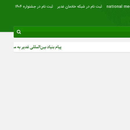
national me
ثبت نام در شبکه خادمان غدیر
ثبت نام در جشنواره ۱۴۰۴
پیام بنیاد بین‌المللی غدیر به مناسبت روز خبرنگار