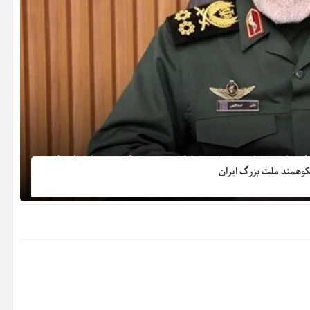
کوهمند ملت بزرگ ایران