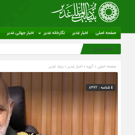
صفحه اصلی
اخبار غدیر
نگارخانه غدیر
اخبار جهانی غدیر
جدیدترین:
صفحه اصلی
» گروه »
اخبار غدیر
»
بنیاد غدیر
شناسه : 8472