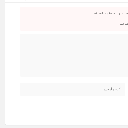
ریت در وب منتشر خواهد شد.
اهد شد.