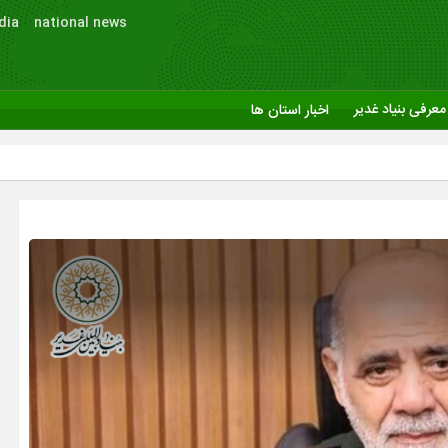
dia
national news
معرفی بنیاد غدیر
اخبار استان ها