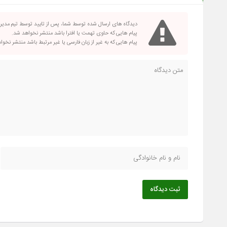
دیدگاه های ارسال شده توسط شما، پس از تایید توسط تیم مدی
پیام هایی که حاوی تهمت یا افترا باشد منتشر نخواهد شد.
پیام هایی که به غیر از زبان فارسی یا غیر مرتبط باشد منتشر نخو
ثبت دیدگاه