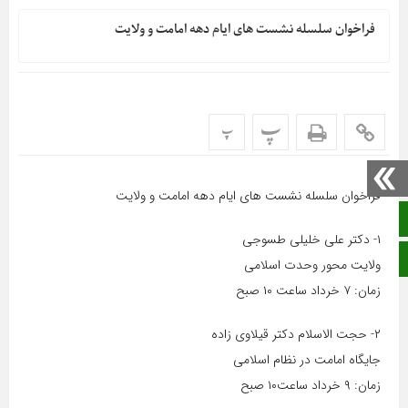
فراخوان سلسله نشست های ایام دهه امامت و ولایت
پ
پ
فراخوان سلسله نشست های ایام دهه امامت و ولایت
صفحه نخست
۱- دکتر علی خلیلی طسوجی
ایتا
ولایت محور وحدت اسلامی
زمان: ۷ خرداد ساعت ۱۰ صبح
۲- حجت الاسلام دکتر قیلاوی زاده
جایگاه امامت در نظام اسلامی
زمان: ۹ خرداد ساعت۱۰ صبح