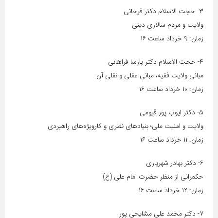
۳- حجت الاسلام دکتر فرحانی
ولایت و مردم سالاری دینی
زمان: ۹ خرداد ساعت ۱۶
۴- حجت الاسلام دکتر پارسا فراهانی
مبانی ولایت فقیه، مبانی عقلی و نقلی آن
زمان: ۱۰ خرداد ساعت ۱۶
۵- دکتر ایوب پور قیومی
ولایت و امنیت ملی؛ بنیادهای نظری و کارویژه‌های راهبردی
زمان: ۱۱ خرداد ساعت ۱۶
۶- دکتر بهادر شهریاری
حکمرانی از منظر حضرت امام علی (ع)
زمان: ۱۲ خرداد ساعت ۱۶
۷- دکتر محمد علی مشایخی پور