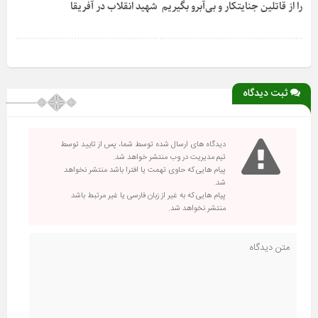
را از قاتلین جنایتکار و بی‌آبرو بگیریم
شهید انقلاب در آفریقا
ثبت دیدگاه
دیدگاه های ارسال شده توسط شما، پس از تایید توسط
تیم مدیریت در وب منتشر خواهد شد.
پیام هایی که حاوی تهمت یا افترا باشد منتشر نخواهد
شد.
پیام هایی که به غیر از زبان فارسی یا غیر مرتبط باشد
منتشر نخواهد شد.