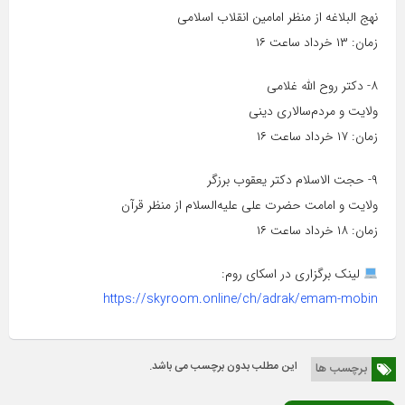
نهج البلاغه از منظر امامین انقلاب اسلامی
زمان: ۱۳ خرداد ساعت ۱۶
۸- دکتر روح الله غلامی
ولایت و مردم‌سالاری دینی
زمان: ۱۷ خرداد ساعت ۱۶
۹- حجت الاسلام دکتر یعقوب برزگر
ولایت و امامت حضرت علی علیه‌السلام از منظر قرآن
زمان: ۱۸ خرداد ساعت ۱۶
لینک برگزاری در اسکای روم:
https://skyroom.online/ch/adrak/emam-mobin
این مطلب بدون برچسب می باشد.
برچسب ها