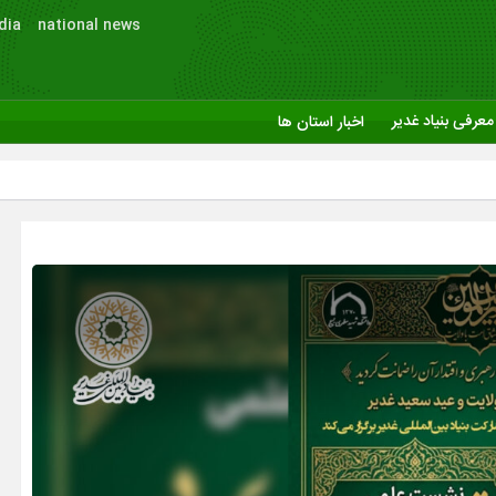
dia
national news
معرفی بنیاد غدیر
اخبار استان ها