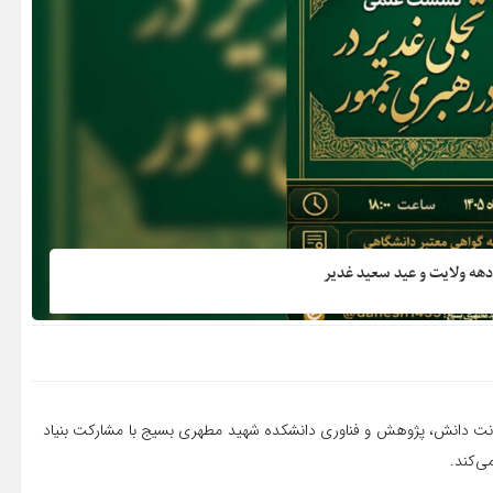
هه ولایت و عید سعید غدیر
اونت دانش، پژوهش و فناوری دانشکده شهید مطهری بسیج با مشارکت بنیاد
ی‌کند.