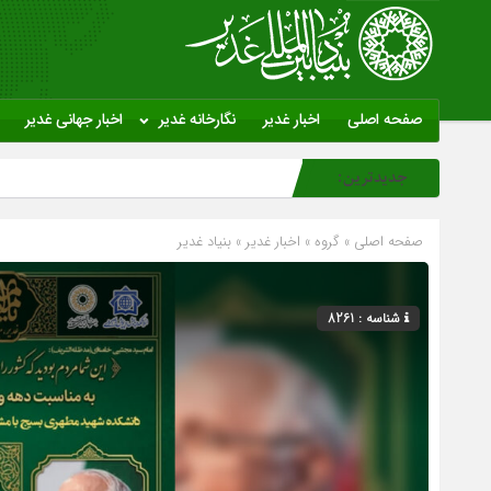
صفحه اصلی
اخبار غدیر
نگارخانه غدیر
اخبار جهانی غدیر
جدیدترین:
صفحه اصلی
» گروه »
اخبار غدیر
»
بنیاد غدیر
شناسه : 8261