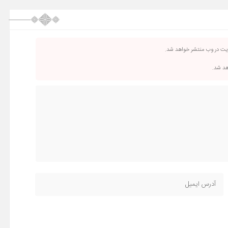
ریت در وب منتشر خواهد شد.
اهد شد.