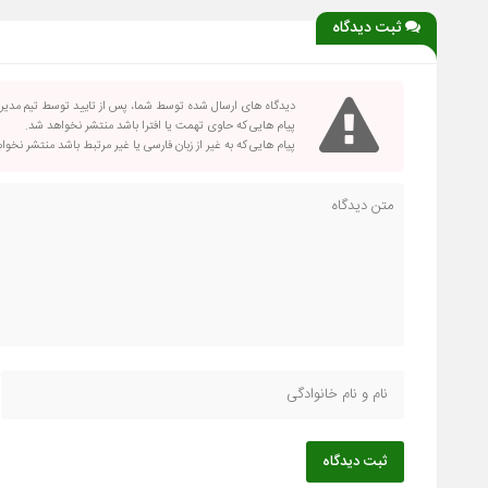
ثبت دیدگاه
دیدگاه های ارسال شده توسط شما، پس از تایید توسط تیم مدی
پیام هایی که حاوی تهمت یا افترا باشد منتشر نخواهد شد.
پیام هایی که به غیر از زبان فارسی یا غیر مرتبط باشد منتشر نخو
ثبت دیدگاه