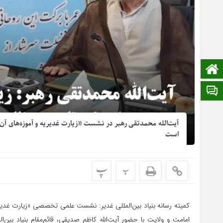
صفحه نخست
ایتا
آیت‌الله محمدتقی رهبر در نشست «زیارت غدیریه و آموزه‌های آن»
است
پ
پ
امامت و ولایت با حضور آیت‌الله کاظم صدیقی، قائم‌مقام بنیاد بین‌