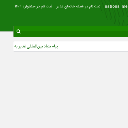
national me
ثبت نام در شبکه خادمان غدیر
ثبت نام در جشنواره ۱۴۰۴
پیام بنیاد بین‌المللی غدیر به مناسبت روز خبرنگار