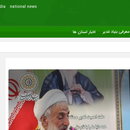
dia
national news
معرفی بنیاد غدیر
اخبار استان ها