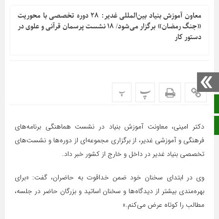
معاون آموزش بنیاد بین‌المللی غدیر: ۲۸ دوره تخصصی با محوریت
«جنگ رمضان» برگزار می‌شود/ ۱۸ نشست پرسمان قرآنی و علوی در
دستور کار
پ
پ
صفحه نخست
ایتا
دکتر امینی، معاونت آموزش بنیاد در نشست هماهنگی برنامه‌های
فرهنگی و آموزشی غدیر، از برگزاری مجموعه‌ای از دوره‌ها و نشست‌های
تخصصی بنیاد غدیر در داخل و خارج از کشور خبر داد.
وی در ابتدای سخنان خود ضمن خداقوت به حاضران، گفت: «برای
بهره‌مندی بیشتر از دیدگاه‌ها و سخنان اساتید و بزرگان حاضر در جلسه،
مطالب را کوتاه عرض می‌کنم.»