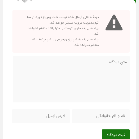
دیدگاه های ارسال شده توسط شما، پس از تایید توسط
تیم مدیریت در وب منتشر خواهد شد.
پیام هایی که حاوی تهمت یا افترا باشد منتشر نخواهد
شد.
پیام هایی که به غیر از زبان فارسی یا غیر مرتبط باشد
منتشر نخواهد شد.
ثبت دیدگاه