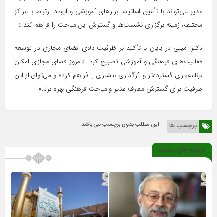
غدیر می‌تواند با تأمین اساتید، ابزارهای آموزشی و ایجاد ارتباط با مراکز
مختلف، زمینه برگزاری نشست‌ها و گسترش این مباحث را فراهم کند.»
دکتر امینی در پایان با تأکید بر ظرفیت بالای فضای مجازی در توسعه
فعالیت‌های فرهنگی و آموزشی تصریح کرد: «امروز فضای مجازی امکان
برنامه‌ریزی گسترده‌تر و اثرگذاری بیشتری را فراهم کرده و می‌توان از این
ظرفیت برای گسترش معارف غدیر و مباحث فرهنگی بهره برد.»
این مطلب بدون برچسب می باشد.
برچسب ها
نوشته های مشابه