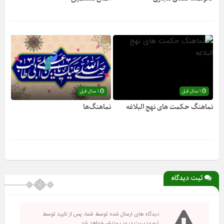
1 سال قبل
1 سال قبل
نماهنگ حکمت های نهج البلاغه
نماهنگ‌ها
ثبت دیدگاه
دیدگاه های ارسال شده توسط شما، پس از تایید توسط
تیم مدیریت در وب منتشر خواهد شد.