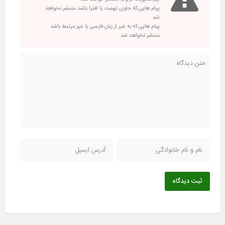
پیام هایی که حاوی تهمت یا افترا باشد منتشر نخواهد
شد.
پیام هایی که به غیر از زبان فارسی یا غیر مرتبط باشد
منتشر نخواهد شد.
ثبت دیدگاه