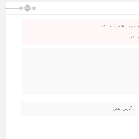
ریت در وب منتشر خواهد شد.
اهد شد.