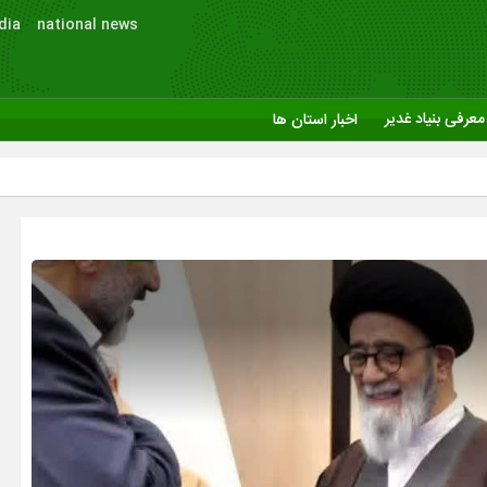
dia
national news
معرفی بنیاد غدیر
اخبار استان ها