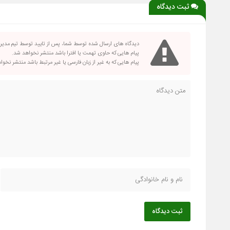
ثبت دیدگاه
دیدگاه های ارسال شده توسط شما، پس از تایید توسط تیم مدی
پیام هایی که حاوی تهمت یا افترا باشد منتشر نخواهد شد.
پیام هایی که به غیر از زبان فارسی یا غیر مرتبط باشد منتشر نخو
ثبت دیدگاه