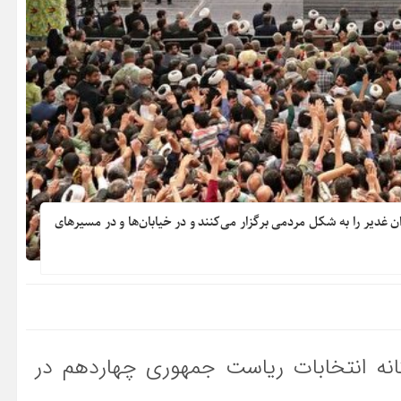
 غدیر را به شکل مردمی برگزار می‌کنند و در خیابان‌ها و در مسیرهای
انه انتخابات ریاست جمهوری چهاردهم در