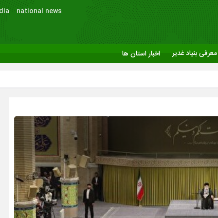
dia
national news
معرفی بنیاد غدیر
اخبار استان ها