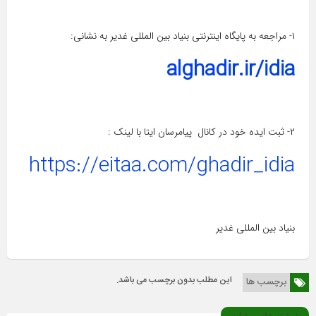
۱- مراجعه به پایگاه اینترنتی بنیاد بین المللی غدیر به نشانی:
alghadir.ir/idia
۲- ثبت ایده خود در کانال پیامرسان ایتا با لینک :
https://eitaa.com/ghadir_idia
بنیاد بین المللی غدیر
این مطلب بدون برچسب می باشد.
برچسب ها