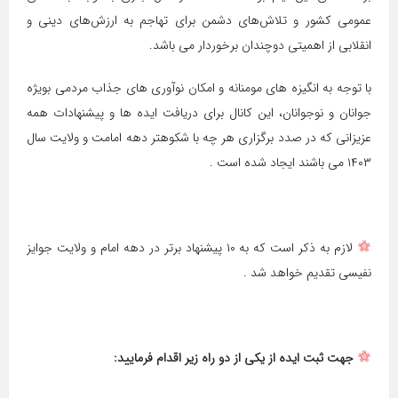
عمومی کشور و تلاش‌های دشمن برای تهاجم به ارزش‌های دینی و
انقلابی از اهمیتی دوچندان برخوردار می باشد.
با توجه به انگیزه های مومنانه و امکان نوآوری های جذاب مردمی بویژه
جوانان و نوجوانان، این کانال برای دریافت ایده ها و پیشنهادات همه
عزیزانی که در صدد برگزاری هر چه با شکوهتر دهه امامت و ولایت سال
۱۴۰۳ می باشند ایجاد شده است .
لازم به ذکر است که به ۱۰ پیشنهاد برتر در دهه امام و ولایت جوایز
نفیسی تقدیم خواهد شد .
جهت ثبت ایده از یکی از دو راه زیر اقدام فرمایید: