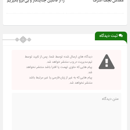
مقدس نجف اشرف
را از قاتلین جنایتکار و بی‌آبرو بگیریم
ثبت دیدگاه
دیدگاه های ارسال شده توسط شما، پس از تایید توسط
تیم مدیریت در وب منتشر خواهد شد.
پیام هایی که حاوی تهمت یا افترا باشد منتشر نخواهد
شد.
پیام هایی که به غیر از زبان فارسی یا غیر مرتبط باشد
منتشر نخواهد شد.