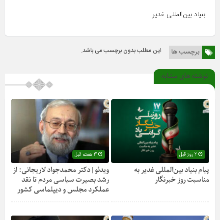
بنیاد بین‌المللی غدیر
این مطلب بدون برچسب می باشد.
برچسب ها
نوشته های مشابه
2 روز قبل
3 هفته قبل
پیام بنیاد بین‌المللی غدیر به
ویدئو | دکتر محمدجواد لاریجانی: از
مناسبت روز خبرنگار
رشد بصیرت سیاسی مردم تا نقد
عملکرد مجلس و دیپلماسی کشور