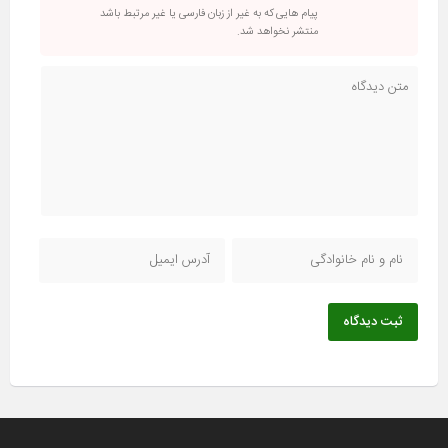
پیام هایی که به غیر از زبان فارسی یا غیر مرتبط باشد
منتشر نخواهد شد.
ثبت دیدگاه