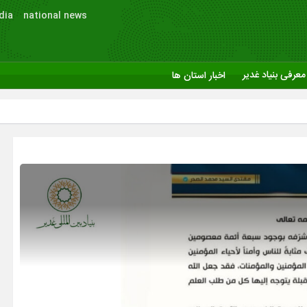
dia
national news
معرفی بنیاد غدیر
اخبار استان ها