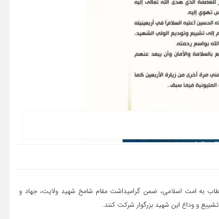
ی خطاب به امت اسلامی، ضمن گرامیداشت مقام شامخ شهید ولایت، جهاد و
تشییع و وداع این شهید بزرگوار شرکت کنند.