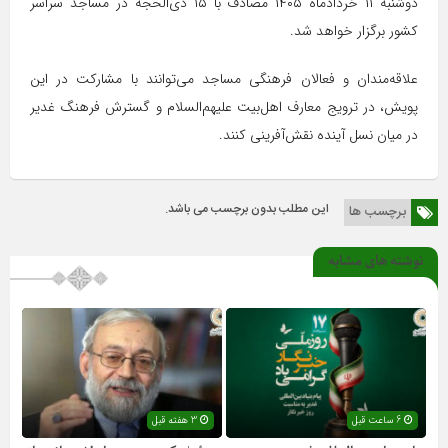
دوشنبه ۱۱ خردادماه ۱۴۰۵ مصادف با ۱۵ ذی‌الحجه در مساجد سراسر
کشور برگزار خواهد شد.
علاقه‌مندان و فعالان فرهنگی مساجد می‌توانند با مشارکت در این
پویش، در ترویج معارف اهل‌بیت علیهم‌السلام و گسترش فرهنگ غدیر
در میان نسل آینده نقش‌آفرینی کنند.
این مطلب بدون برچسب می باشد.
برچسب ها
نوشته های مشابه
6 ساعت قبل
3 هفته قبل