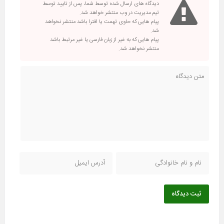
دیدگاه های ارسال شده توسط شما، پس از تایید توسط
تیم مدیریت در وب منتشر خواهد شد.
پیام هایی که حاوی تهمت یا افترا باشد منتشر نخواهد
شد.
پیام هایی که به غیر از زبان فارسی یا غیر مرتبط باشد
منتشر نخواهد شد.
ثبت دیدگاه