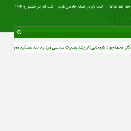
national me
ثبت نام در شبکه خادمان غدیر
ثبت نام در جشنواره ۱۴۰۴
 لاریجانی: از رشد بصیرت سیاسی مردم تا نقد عملکرد مجلس و دیپلماسی کشور