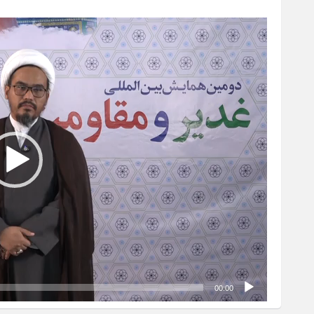
نمایشگر
ویدیو
00:00