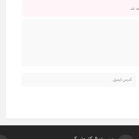
اهد شد.