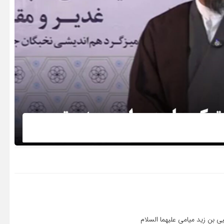
 بن زید میامی علیهما السلام