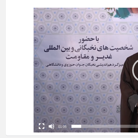
01:05