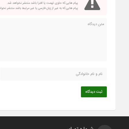
پیام هایی که حاوی تهمت یا افترا باشد منتشر نخواهد شد.
پیام هایی که به غیر از زبان فارسی یا غیر مرتبط باشد منتشر نخو
ثبت دیدگاه