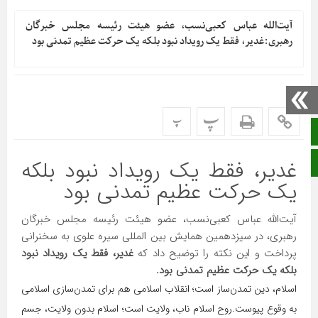
آیت‌الله عباس کعبی‌نسب، عضو هیئت رئیسه مجلس خبرگان
رهبری:غدیر، فقط یک رویداد نبود بلکه یک حرکت عظیم تمدنی بود
پ
پ
صفحه نخست
غدیر، فقط یک رویداد نبود بلکه
ایتا
یک حرکت عظیم تمدنی بود
آیت‌الله عباس کعبی‌نسب، عضو هیئت رئیسه مجلس خبرگان
رهبری، در سیزدهمین همایش بین المللی سیره علوی به سخنرانی
پرداخت و این نکته را توضیح داد که
غدیر
، فقط یک رویداد نبود
بلکه یک حرکت عظیم تمدنی بود.
اسلام، دین تمدن‌ساز است؛ انقلاب اسلامی هم برای تمدن‌سازی اسلامی
به وقوع پیوست.
روح اسلام ناب، ولایت است؛ اسلام بدون ولایت، جسم