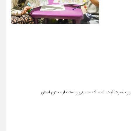
 حضرت آیت الله ملک حسینی و استاندار محترم استان