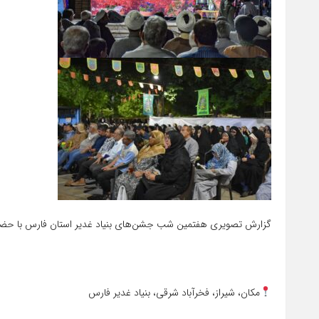
گزارش تصویری هفتمین شب جشن‌های بنیاد غدیر استان فارس با حضور
مکان، شیراز، فخرآباد شرقی، بنیاد غدیر فارس