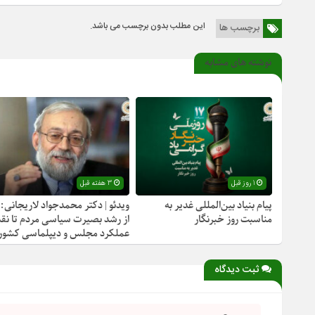
این مطلب بدون برچسب می باشد.
برچسب ها
نوشته های مشابه
1 روز قبل
3 هفته قبل
پیام بنیاد بین‌المللی غدیر به
ویدئو | دکتر محمدجواد لاریجانی:
مناسبت روز خبرنگار
از رشد بصیرت سیاسی مردم تا نقد
عملکرد مجلس و دیپلماسی کشور
ثبت دیدگاه