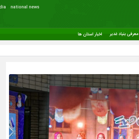
dia
national news
معرفی بنیاد غدیر
اخبار استان ها