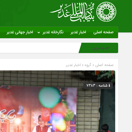
صفحه اصلی
اخبار غدیر
نگارخانه غدیر
اخبار جهانی غدیر
جدیدترین:
صفحه اصلی
» گروه »
اخبار غدیر
شناسه : 7383