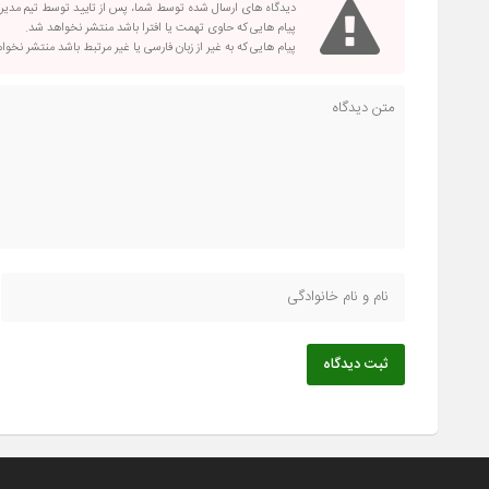
دیدگاه های ارسال شده توسط شما، پس از تایید توسط تیم مدی
پیام هایی که حاوی تهمت یا افترا باشد منتشر نخواهد شد.
پیام هایی که به غیر از زبان فارسی یا غیر مرتبط باشد منتشر نخو
ثبت دیدگاه