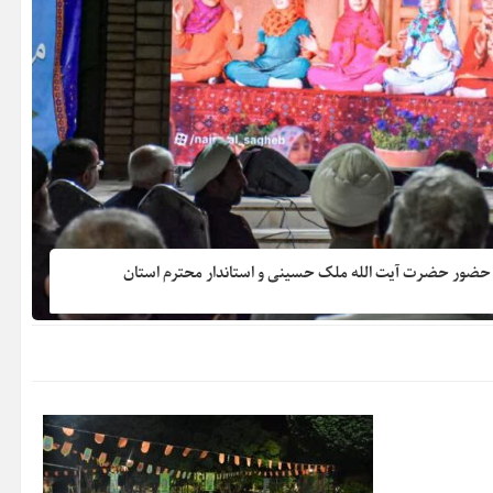
حضور حضرت آیت الله ملک حسینی و استاندار محترم استان