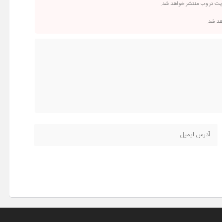
ریت در وب منتشر خواهد شد.
اهد شد.