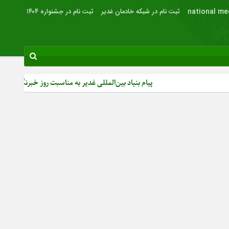
national me
ثبت نام در شبکه خادمان غدیر
ثبت نام در جشنواره ۱۴۰۴
پیام بنیاد بین‌المللی غدیر به مناسبت روز خبرنگار
ویدئو | دکتر مح