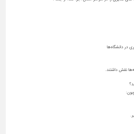
ی در دانشگاه‌ها
ه‌ها نقش داشتند.
چون:
.