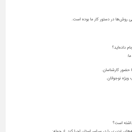
انی روش‌ها در دستور کار ما بوده است.
ا:
ا حضور کارشناسان.
ویژه نوجوانان.
ه‌های غدیری را در سراسر استان اجرا کند. از جمله: