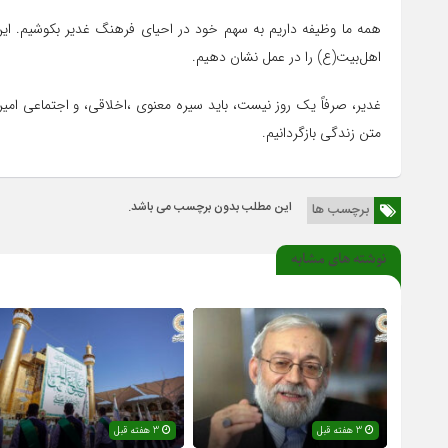
همه ما وظیفه داریم به سهم خود در احیای فرهنگ غدیر بکوشیم. این ع
اهل‌بیت(ع) را در عمل نشان دهیم.
غدیر، صرفاً یک روز نیست، باید سیره معنوی ،اخلاقی، و اجتماعی امیرال
متن زندگی بازگردانیم.
این مطلب بدون برچسب می باشد.
برچسب ها
نوشته های مشابه
3 هفته قبل
3 هفته قبل