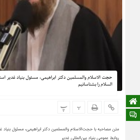
حجت الاسلام والمسلمین دکتر ابراهیمی، مسئول بنیاد غدیر استان
السلام را بشناسانیم
پ
صفحه نخست
پ
ایتا
متن مصاحبه با حجت‌الاسلام والمسلمین دکتر ابراهیمی، مسئول بنیاد غد
روابط عمومی بنیاد بین‌المللی غدیر