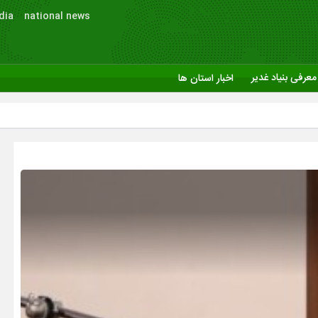
dia
national news
معرفی بنیاد غدیر
اخبار استان ها