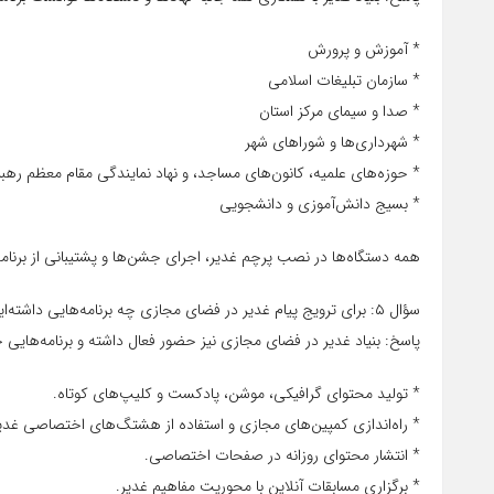
* آموزش و پرورش
* سازمان تبلیغات اسلامی
* صدا و سیمای مرکز استان
* شهرداری‌ها و شوراهای شهر
* حوزه‌های علمیه، کانون‌های مساجد، و نهاد نمایندگی مقام معظم رهبر
* بسیج دانش‌آموزی و دانشجویی
همه دستگاه‌ها در نصب پرچم غدیر، اجرای جشن‌ها و پشتیبانی از برنام
سؤال ۵: برای ترویج پیام غدیر در فضای مجازی چه برنامه‌هایی داشته‌اید؟
پاسخ: بنیاد غدیر در فضای مجازی نیز حضور فعال داشته و برنامه‌هایی 
* تولید محتوای گرافیکی، موشن، پادکست و کلیپ‌های کوتاه.
* راه‌اندازی کمپین‌های مجازی و استفاده از هشتگ‌های اختصاصی غدیر
* انتشار محتوای روزانه در صفحات اختصاصی.
* برگزاری مسابقات آنلاین با محوریت مفاهیم غدیر.