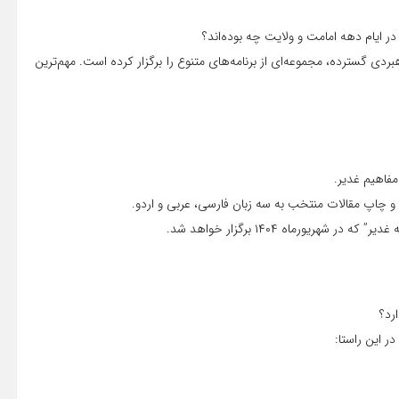
بردی گسترده، مجموعه‌ای از برنامه‌های متنوع را برگزار کرده است. مهم‌ترین
مفاهیم غدیر.
و چاپ مقالات منتخب به سه زبان فارسی، عربی و اردو.
یورماه ۱۴۰۴ برگزار خواهد شد.
 این راستا: