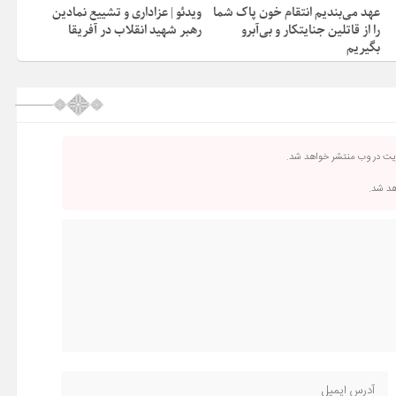
عهد می‌بندیم انتقام خون پاک شما
ویدئو | عزاداری و تشییع نمادین
را از قاتلین جنایتکار و بی‌آبرو
رهبر شهید انقلاب در آفریقا
بگیریم
ریت در وب منتشر خواهد شد.
اهد شد.