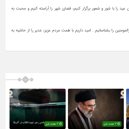
ید را با شور و شعور برگزار کنیم، فضای شهر را آراسته کنیم و محبت به
مومنین را بشناسانیم . امید داریم با همت مردم عزیز، غدیر را از حاشیه به
3 هفته قبل
3 هفته قبل