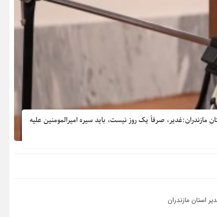
 مازندران:غدیر، صرفاً یک روز نیست، باید سیره امیرالمومنین علیه
یر استان مازندران