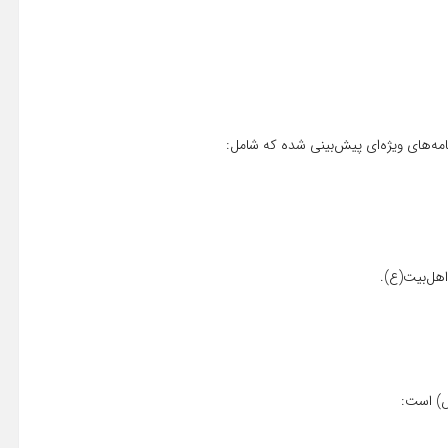
رنامه‌های ویژه‌ای پیش‌بینی شده که شامل:
اهل‌بیت(ع).
ص) است: