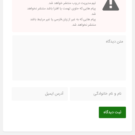
تیم مدیریت در وب منتشر خواهد شد.
پیام هایی که حاوی تهمت یا افترا باشد منتشر نخواهد
شد.
پیام هایی که به غیر از زبان فارسی یا غیر مرتبط باشد
منتشر نخواهد شد.
ثبت دیدگاه