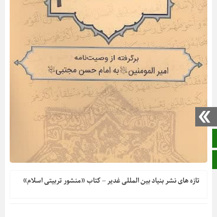
صفحه نخست
ایتا
تازه های نشر بنیاد بین المللی غدیر – کتاب «منشور تربیتی اسلام»