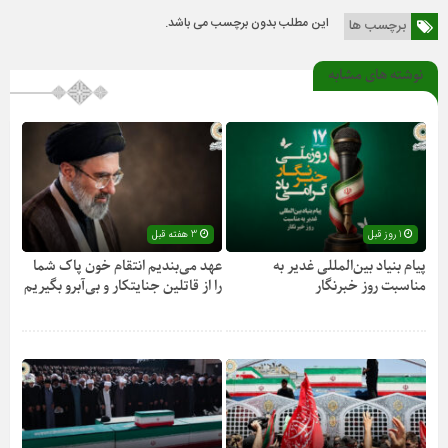
این مطلب بدون برچسب می باشد.
برچسب ها
نوشته های مشابه
1 روز قبل
3 هفته قبل
پیام بنیاد بین‌المللی غدیر به
عهد می‌بندیم انتقام خون پاک شما
مناسبت روز خبرنگار
را از قاتلین جنایتکار و بی‌آبرو بگیریم