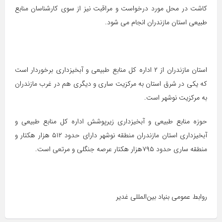
کاشت در محل مورد درخواست و مراقبت نیز از سوی کارشناسان منابع
طبیعی استان مازندران انجام می شود.
استان مازندران از ۲ اداره کل منابع طبیعی و آبخیزداری برخوردار است
که یکی در شرق استان به مرکزیت ساری و دیگری هم در غرب مازندران
به مرکزیت نوشهر است.
حوزه منابع طبیعی و آبخیزداری زیرپوشش اداره کل منابع طبیعی و
آبخیزداری استان مازندران منطقه نوشهر دارای حدود ۵۱۲ هزار هکتار و
منطقه ساری حدود ۷۹۵هزار هکتار عرصه جنگلی و مرتعی است.
روابط عمومی بنیاد بین‌المللی غدیر