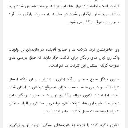
کاشت است، ادامه داد: نهال ها طبق برنامه عرصه مشخص شده روی
نقشه مورد نظر بارگذاری شده در سامانه به صورت رایگان به افراد
حقیقی و حقوقی واگذار می شود.
وی خاطرنشان کرد: شرکت ها و صنایع آلاینده در مازندران در اولویت
واگذاری نهال های رایگان برای کاشت قرار دارند که طبق بررسی های
صورت گرفته استقبال این شرکت ها کم است.
معاون جنگل منابع طبیعی و آبخیزداری مازندران با بیان اینکه امسال
شرایط آب و هوایی مناسب سبب خزان به موقع درختان در استان شده
است، ادامه داد: اکنون حواله واگذاری نهال ها به صورت رایگان طبق
درخواست شهرداری ها، شرکت های تولیدی و صنعتی و افراد حقیقی
همراه با مشخصات محل کاشت صادر شده است.
غفاری تاکید کرد: با توجه به هزینه‌های سنگین تولید نهال، پیگیری