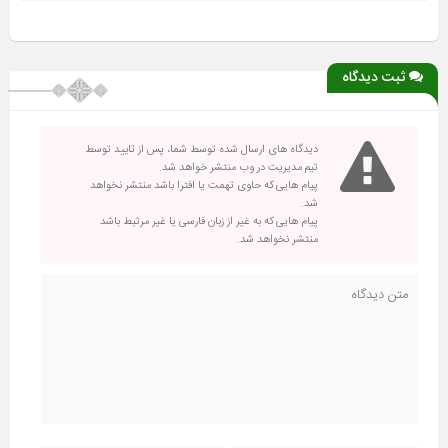
ثبت دیدگاه
دیدگاه های ارسال شده توسط شما، پس از تایید توسط
تیم مدیریت در وب منتشر خواهد شد.
پیام هایی که حاوی تهمت یا افترا باشد منتشر نخواهد
شد.
پیام هایی که به غیر از زبان فارسی یا غیر مرتبط باشد
منتشر نخواهد شد.